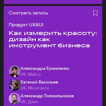
Смотреть запись
Продукт UX&UI
Как измерить красоту:
дизайн как
инструмент бизнеса
Александра Ермоленко
VK, Mail.ru
Евгений Васильев
VK, ВКонтакте
Александр Толокольников
VK, Дзен