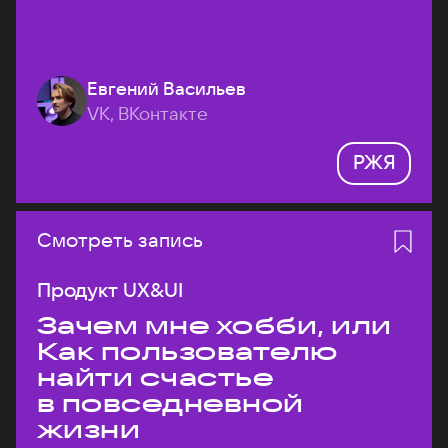
Евгений Васильев
VK, ВКонтакте
РЖЯ
Смотреть запись
Продукт UX&UI
Зачем мне хобби, или
Как пользователю
найти счастье
в повседневной
жизни