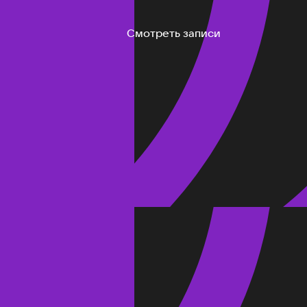
Смотреть записи