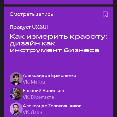
Смотреть запись
Продукт UX&UI
Как измерить красоту:
дизайн как
инструмент бизнеса
Александра Ермоленко
VK, Mail.ru
Евгений Васильев
VK, ВКонтакте
Александр Толокольников
VK, Дзен