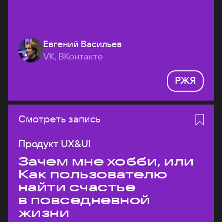
Евгений Васильев
VK, ВКонтакте
РЖЯ
Смотреть запись
Продукт UX&UI
Зачем мне хобби, или
Как пользователю
найти счастье
в повседневной
жизни