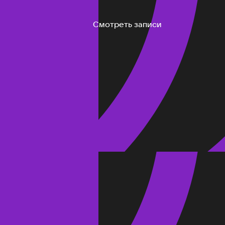
Смотреть записи