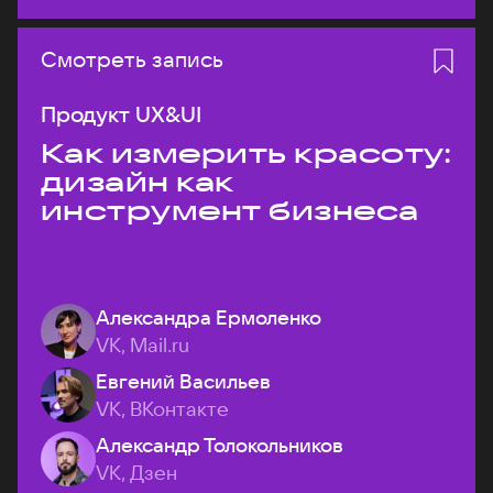
Смотреть запись
Продукт UX&UI
Как измерить красоту:
дизайн как
инструмент бизнеса
Александра Ермоленко
VK, Mail.ru
Евгений Васильев
VK, ВКонтакте
Александр Толокольников
VK, Дзен