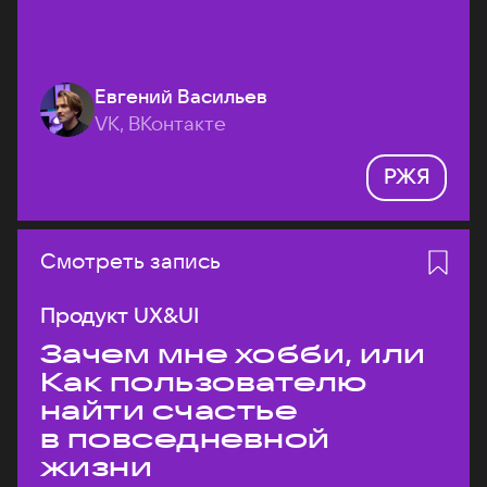
Евгений Васильев
VK, ВКонтакте
РЖЯ
Смотреть запись
Продукт UX&UI
Зачем мне хобби, или
Как пользователю
найти счастье
в повседневной
жизни