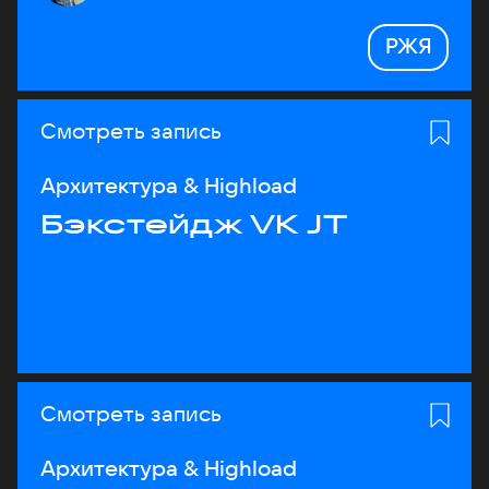
РЖЯ
Смотреть запись
Архитектура & Highload
Бэкстейдж VK JT
Смотреть запись
Архитектура & Highload