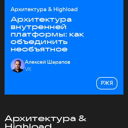
Архитектура & Highload
Архитектура
внутренней
платформы: как
объединить
необъятное
Алексей Шарапов
VK
РЖЯ
Архитектура &
Highload