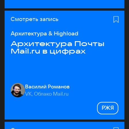
Смотреть запись
Архитектура & Highload
Архитектура Почты
Mail.ru в цифрах
Василий Романов
VK, Облако Mail.ru
РЖЯ