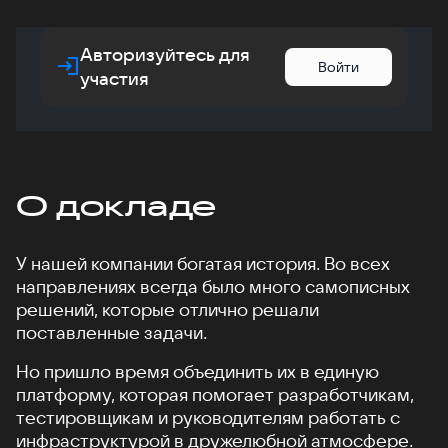
Авторизуйтесь для
Войти
участия
О докладе
У нашей компании богатая история. Во всех
направлениях всегда было много самописных
решений, которые отлично решали
поставленные задачи.
Но пришло время объединить их в единую
платформу, которая помогает разработчикам,
тестировщикам и руководителям работать с
инфраструктурой в дружелюбной атмосфере.