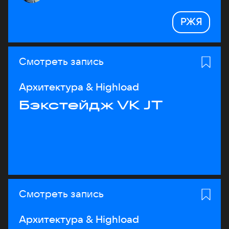
РЖЯ
Смотреть запись
Архитектура & Highload
Бэкстейдж VK JT
Смотреть запись
Архитектура & Highload