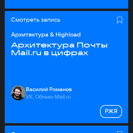
Смотреть запись
Архитектура & Highload
Архитектура Почты
Mail.ru в цифрах
Василий Романов
VK, Облако Mail.ru
РЖЯ