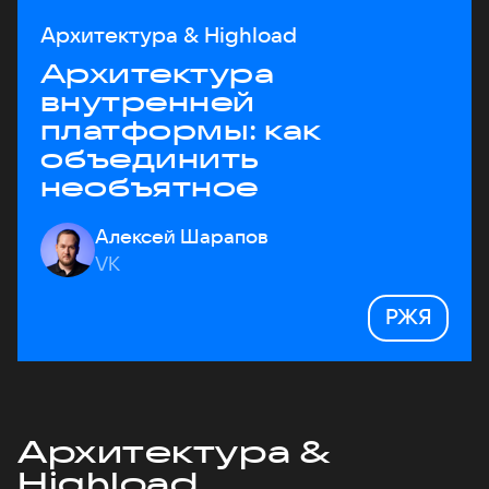
Архитектура & Highload
Архитектура
внутренней
платформы: как
объединить
необъятное
Алексей Шарапов
VK
РЖЯ
Архитектура &
Highload