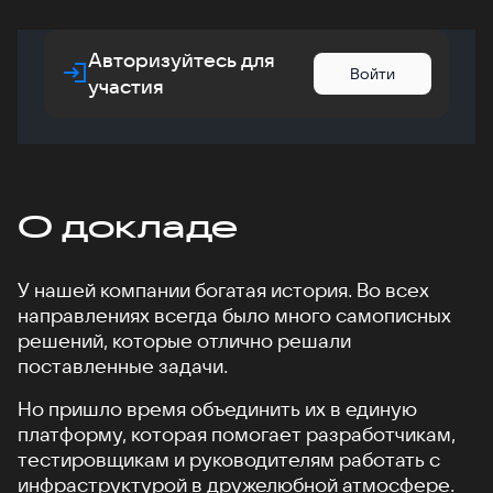
Авторизуйтесь для
Войти
участия
О докладе
У нашей компании богатая история. Во всех
направлениях всегда было много самописных
решений, которые отлично решали
поставленные задачи.
Но пришло время объединить их в единую
платформу, которая помогает разработчикам,
тестировщикам и руководителям работать с
инфраструктурой в дружелюбной атмосфере.