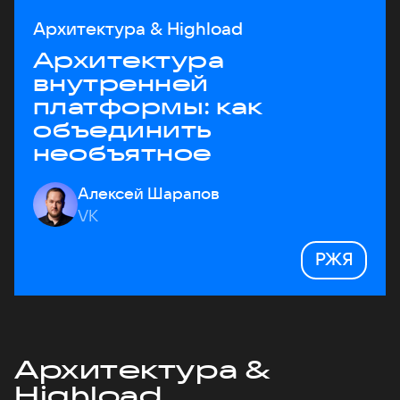
Архитектура & Highload
Архитектура
внутренней
платформы: как
объединить
необъятное
Алексей Шарапов
VK
РЖЯ
Архитектура &
Highload