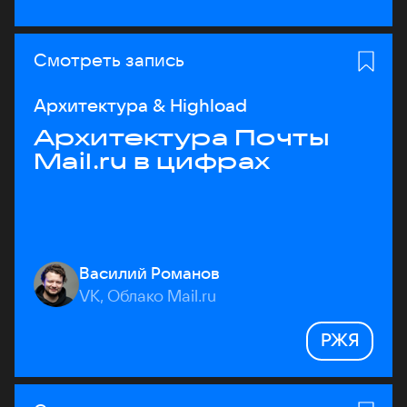
Смотреть запись
Архитектура & Highload
Архитектура Почты
Mail.ru в цифрах
Василий Романов
VK, Облако Mail.ru
РЖЯ