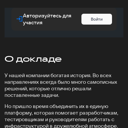
Авторизуйтесь для
Войти
участия
О докладе
У нашей компании богатая история. Во всех
направлениях всегда было много самописных
решений, которые отлично решали
поставленные задачи.
Но пришло время объединить их в единую
платформу, которая помогает разработчикам,
тестировщикам и руководителям работать с
инфраструктурой в дружелюбной атмосфере.