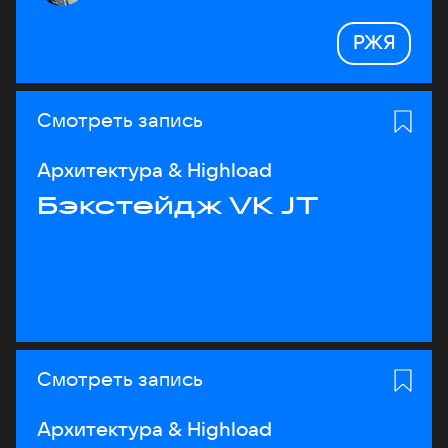
РЖЯ
Смотреть запись
Архитектура & Highload
Бэкстейдж VK JT
Смотреть запись
Архитектура & Highload