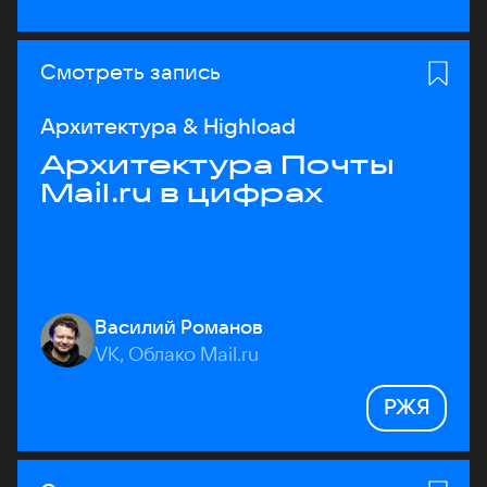
Смотреть запись
Архитектура & Highload
Архитектура Почты
Mail.ru в цифрах
Василий Романов
VK, Облако Mail.ru
РЖЯ