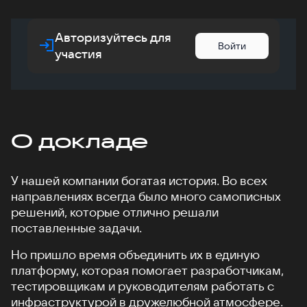
Авторизуйтесь для
Войти
участия
О докладе
У нашей компании богатая история. Во всех
направлениях всегда было много самописных
решений, которые отлично решали
поставленные задачи.
Но пришло время объединить их в единую
платформу, которая помогает разработчикам,
тестировщикам и руководителям работать с
инфраструктурой в дружелюбной атмосфере.