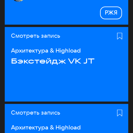
РЖЯ
Смотреть запись
Архитектура & Highload
Бэкстейдж VK JT
Смотреть запись
Архитектура & Highload