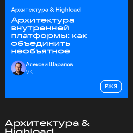
Архитектура & Highload
Архитектура
внутренней
платформы: как
объединить
необъятное
Алексей Шарапов
VK
РЖЯ
Архитектура &
Highload