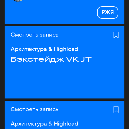
РЖЯ
Смотреть запись
Архитектура & Highload
Бэкстейдж VK JT
Смотреть запись
Архитектура & Highload