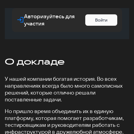
Авторизуйтесь для
Войти
участия
О докладе
У нашей компании богатая история. Во всех
направлениях всегда было много самописных
решений, которые отлично решали
поставленные задачи.
Но пришло время объединить их в единую
платформу, которая помогает разработчикам,
тестировщикам и руководителям работать с
инфраструктурой в дружелюбной атмосфере.