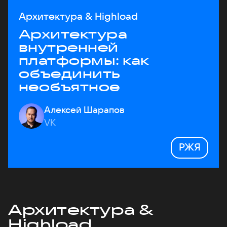
Архитектура & Highload
Архитектура
внутренней
платформы: как
объединить
необъятное
Алексей Шарапов
VK
РЖЯ
Архитектура &
Highload