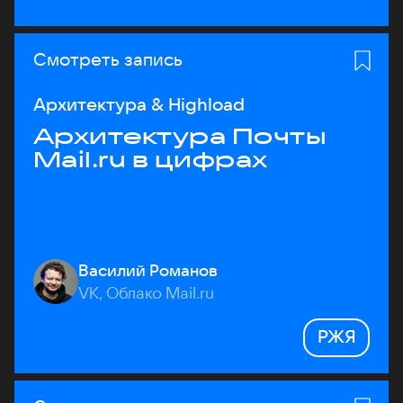
Смотреть запись
Архитектура & Highload
Архитектура Почты
Mail.ru в цифрах
Василий Романов
VK, Облако Mail.ru
РЖЯ