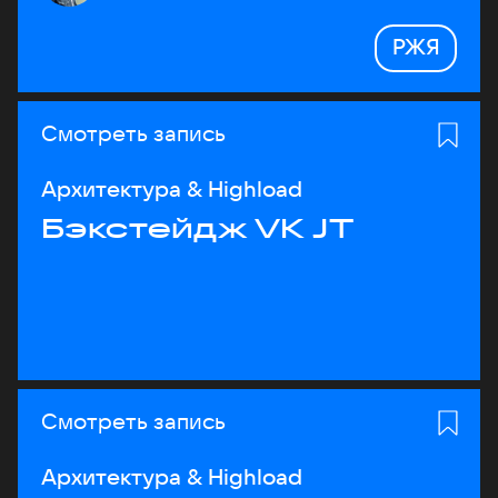
РЖЯ
Смотреть запись
Архитектура & Highload
Бэкстейдж VK JT
Смотреть запись
Архитектура & Highload