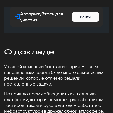
Авторизуйтесь для
Войти
участия
О докладе
У нашей компании богатая история. Во всех
направлениях всегда было много самописных
решений, которые отлично решали
поставленные задачи.
Но пришло время объединить их в единую
платформу, которая помогает разработчикам,
тестировщикам и руководителям работать с
инфраструктурой в дружелюбной атмосфере.