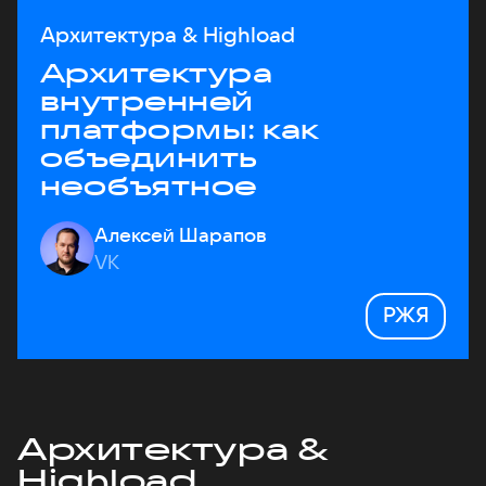
Архитектура & Highload
Архитектура
внутренней
платформы: как
объединить
необъятное
Алексей Шарапов
VK
РЖЯ
Архитектура &
Highload