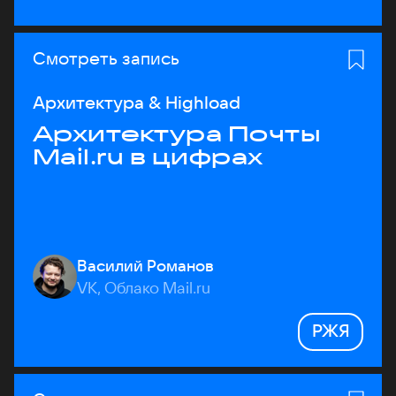
Смотреть запись
Архитектура & Highload
Архитектура Почты
Mail.ru в цифрах
Василий Романов
VK, Облако Mail.ru
РЖЯ