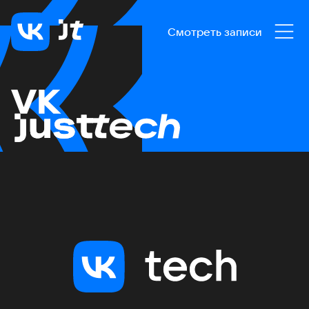
Смотреть записи