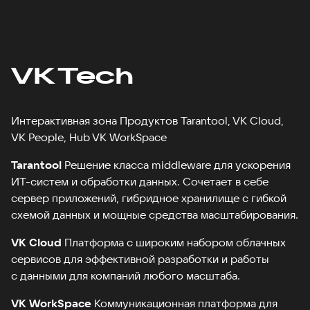
VK Tech
Интерактивная зона Продуктов Tarantool, VK Cloud,
VK People, Hub VK WorkSpace
Tarantool
Решение класса middleware для ускорения
ИТ-систем и обработки данных. Сочетает в себе
сервер приложений, гибридное хранилище с гибкой
схемой данных и мощные средства масштабирования.
VK Cloud
Платформа с широким набором облачных
сервисов для эффективной разработки и работы
с данными для компаний любого масштаба.
VK WorkSpace
Коммуникационная платформа для