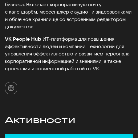
бизнеса. Включает корпоративную почту
с календарём, мессенджер с аудио- и видеозвонками
и облачное хранилище со встроенным редактором
документов.
VK People Hub
ИТ-платформа для повышения
эффективности людей и компаний. Технологии для
управления эффективностью и развитием персонала,
корпоративной информацией и знаниями, а также
проектами и совместной работой от VK.
Активности