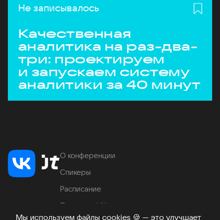
Не записывалось
Качественная
аналитика на раз-два-
три: проектируем
и запускаем систему
аналитики за 40 минут
О конференции
Спикеры
Расписание
Продукты VK
Мы используем файлы cookies
🍪
— это улучшает