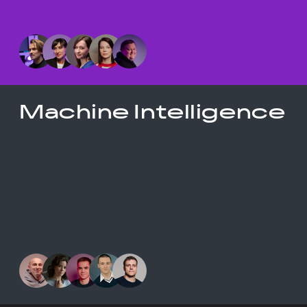
Machine Intelligence