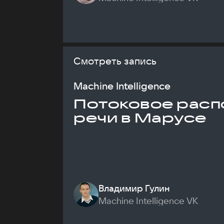
Смотреть запись
Machine Intelligence
Потоковое расп
речи в Марусе
Владимир Гулин
Machine Intelligence VK