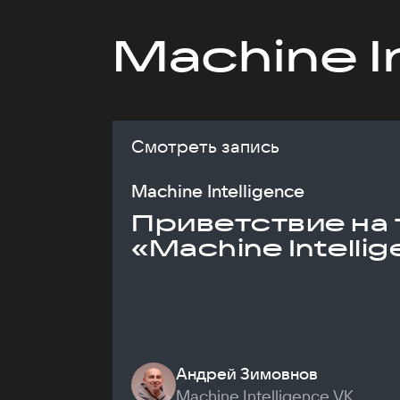
Machine I
Смотреть запись
Machine Intelligence
Приветствие на 
«Machine Intelli
Андрей Зимовнов
Machine Intelligence VK