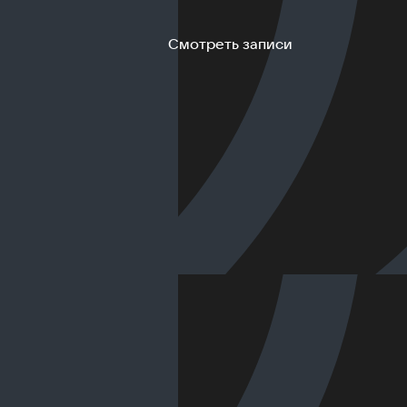
Смотреть записи