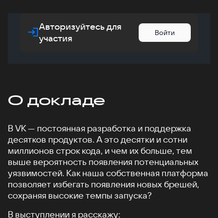
Авторизуйтесь для
Войти
участия
О докладе
В VK — постоянная разработка и поддержка
десятков продуктов. А это десятки и сотни
миллионов строк кода, и чем их больше, тем
выше вероятность появления потенциальных
уязвимостей. Как наша собственная платформа
позволяет избегать появления новых брешей,
сохраняя высокие темпы запуска?
В выступлении я расскажу: