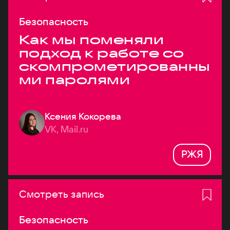
Безопасность
Как мы поменяли
подход к работе со
скомпрометированны
ми паролями
Ксения Кокорева
VK, Mail.ru
РЖЯ
Смотреть запись
Безопасность