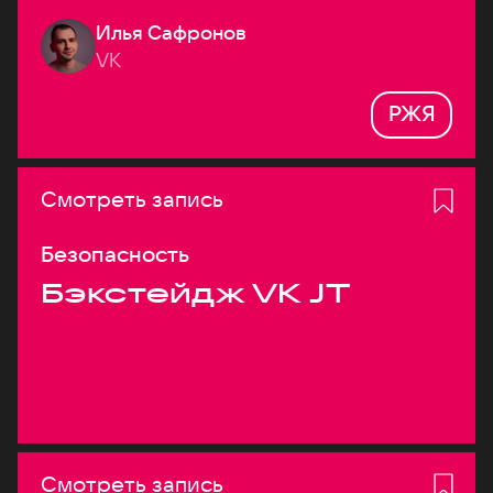
Илья Сафронов
VK
РЖЯ
Смотреть запись
Безопасность
Бэкстейдж VK JT
Смотреть запись