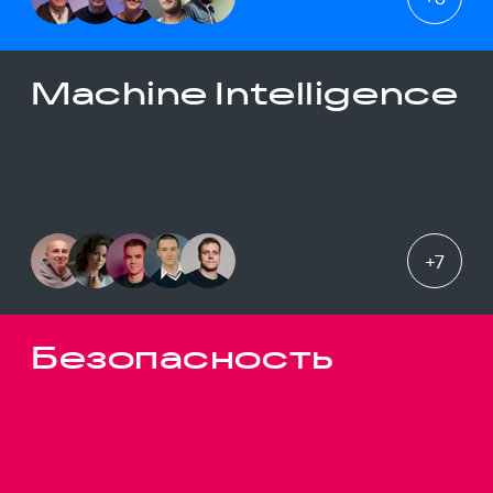
Machine Intelligence
+
7
Безопасность