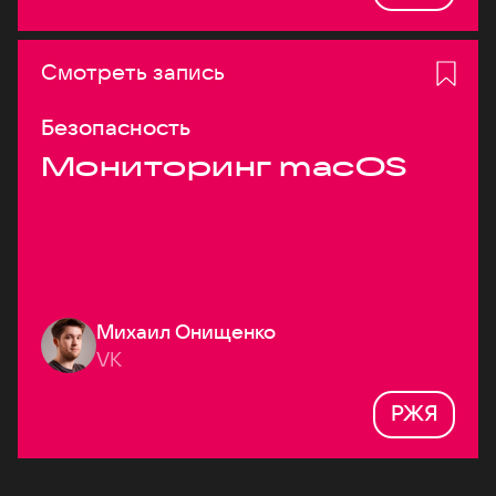
Смотреть запись
Безопасность
Мониторинг macOS
Михаил Онищенко
VK
РЖЯ