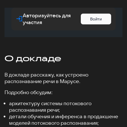
Авторизуйтесь для
Войти
участия
О докладе
В докладе расскажу, как устроено
распознавание речи в Марусе.
Подробно обсудим:
архитектуру системы потокового
распознавания речи;
детали обучения и инференса в продакшене
моделей потокового распознавания;