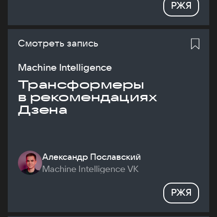
РЖЯ
Смотреть запись
Machine Intelligence
Трансформеры
в рекомендациях
Дзена
Александр Пославский
Machine Intelligence VK
РЖЯ