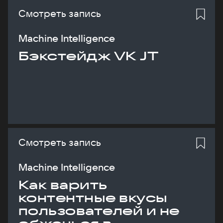
Смотреть запись
Machine Intelligence
Бэкстейдж VK JT
Смотреть запись
Machine Intelligence
Как варить
контентные вкусы
пользователей и не