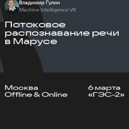
Владимир Гулин
Machine Intelligence VK
Потоковое
распознавание речи
в Марусе
Москва
6 марта
Offline & Online
«ГЭС-2»