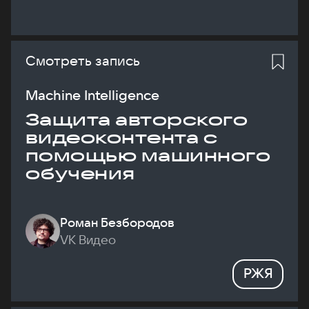
Смотреть запись
Machine Intelligence
Защита авторского
видеоконтента с
помощью машинного
обучения
Роман Безбородов
VK Видео
РЖЯ