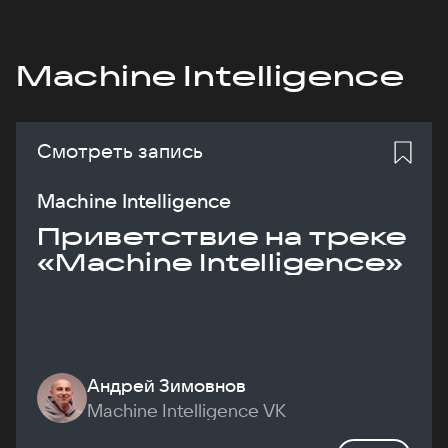
Machine Intelligence
Смотреть запись
Machine Intelligence
Приветствие на треке
«Machine Intelligence»
Андрей Зимовнов
Machine Intelligence VK