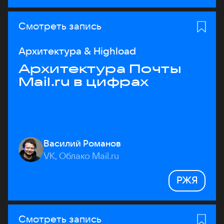
Смотреть запись
Архитектура & Highload
Архитектура Почты
Mail.ru в цифрах
Василий Романов
VK, Облако Mail.ru
РЖЯ
Смотреть запись