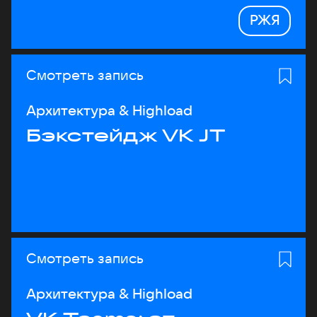
РЖЯ
Смотреть запись
Архитектура & Highload
Бэкстейдж VK JT
Смотреть запись
Архитектура & Highload