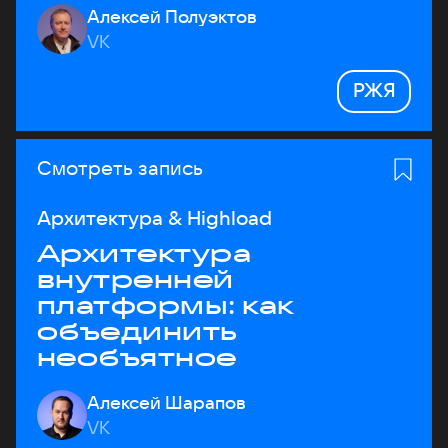
Алексей Полуэктов
VK
РЖЯ
Смотреть запись
Архитектура & Highload
Архитектура
внутренней
платформы: как
объединить
необъятное
Алексей Шарапов
VK