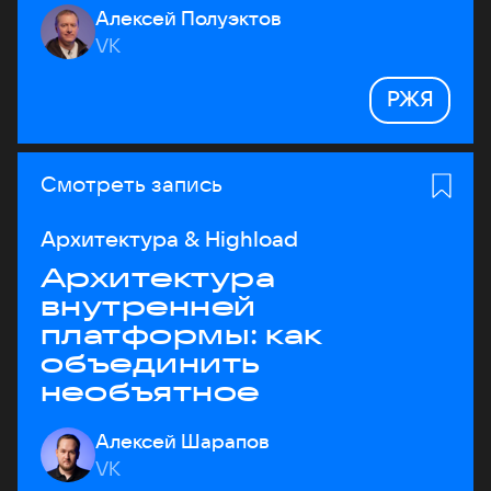
Алексей Полуэктов
VK
РЖЯ
Смотреть запись
Архитектура & Highload
Архитектура
внутренней
платформы: как
объединить
необъятное
Алексей Шарапов
VK