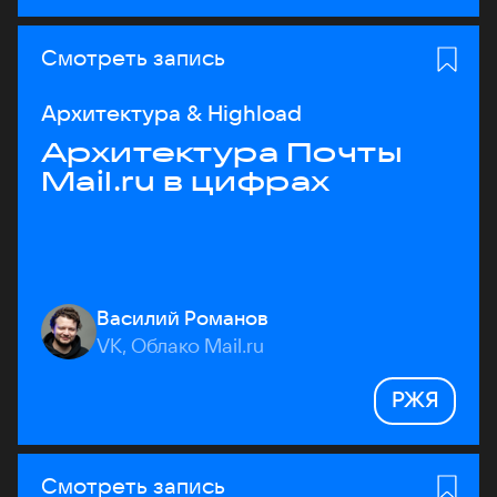
Смотреть запись
Архитектура & Highload
Архитектура Почты
Mail.ru в цифрах
Василий Романов
VK, Облако Mail.ru
РЖЯ
Смотреть запись