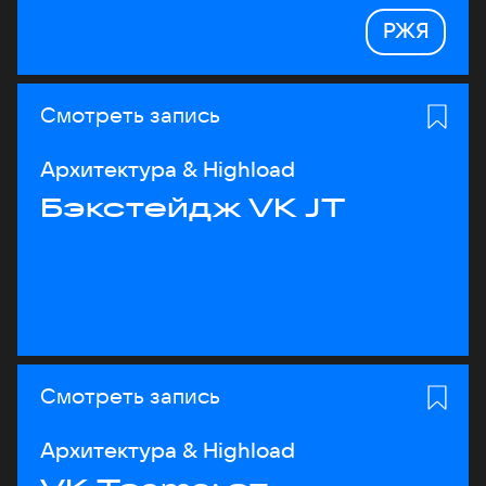
РЖЯ
Смотреть запись
Архитектура & Highload
Бэкстейдж VK JT
Смотреть запись
Архитектура & Highload