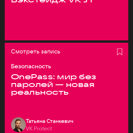
Смотреть запись
Безопасность
OnePass: мир без
паролей — новая
реальность
Татьяна Станкевич
VK Protect