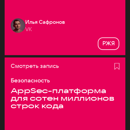
Илья Сафронов
VK
РЖЯ
Смотреть запись
Безопасность
AppSec-платформа
для сотен миллионов
строк кода