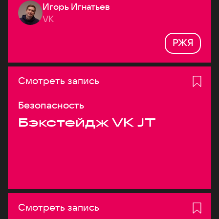
Игорь Игнатьев
VK
РЖЯ
Смотреть запись
Безопасность
Бэкстейдж VK JT
Смотреть запись