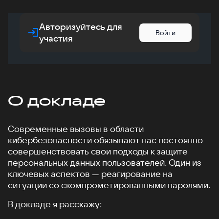
Авторизуйтесь для
Войти
участия
О докладе
Современные вызовы в области
кибербезопасности обязывают нас постоянно
совершенствовать свои подходы к защите
персональных данных пользователей. Один из
ключевых аспектов — реагирование на
ситуации со скомпрометированными паролями.
В докладе я расскажу: