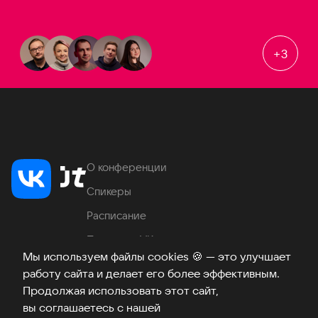
+
3
О конференции
Спикеры
Расписание
Продукты VK
Мы используем файлы cookies
🍪
— это улучшает
Место проведения
работу сайта и делает его более эффективным.
Часто задаваемые вопросы
Продолжая использовать этот сайт,
вы соглашаетесь с нашей