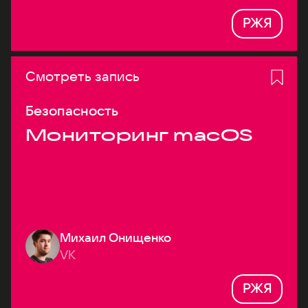
РЖЯ
Смотреть запись
Безопасность
Мониторинг macOS
Михаил Онищенко
VK
РЖЯ