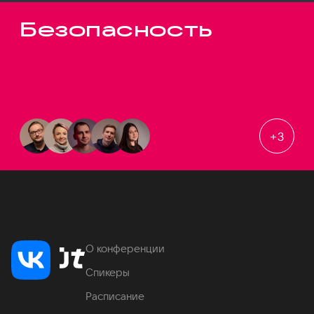
Безопасность
+
3
О конференции
Спикеры
Расписание