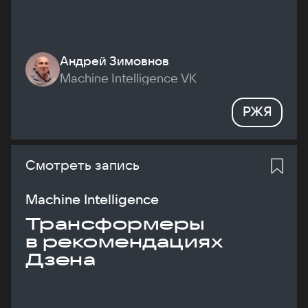
Андрей Зимовнов
Machine Intelligence VK
РЖЯ
Смотреть запись
Machine Intelligence
Трансформеры
в рекомендациях
Дзена