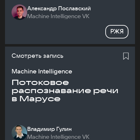
Александр Пославский
Machine Intelligence VK
РЖЯ
Смотреть запись
Machine Intelligence
Потоковое
распознавание речи
в Марусе
Владимир Гулин
Machine Intelligence VK