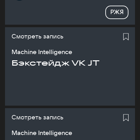
РЖЯ
Смотреть запись
Machine Intelligence
Бэкстейдж VK JT
Смотреть запись
Machine Intelligence