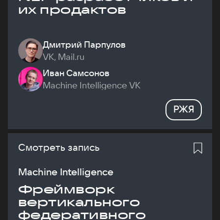
их продактов
Дмитрий Парпулов
VK, Mail.ru
Иван Самсонов
Machine Intelligence VK
РЖЯ
Смотреть запись
Machine Intelligence
Фреймворк
вертикального
федеративного