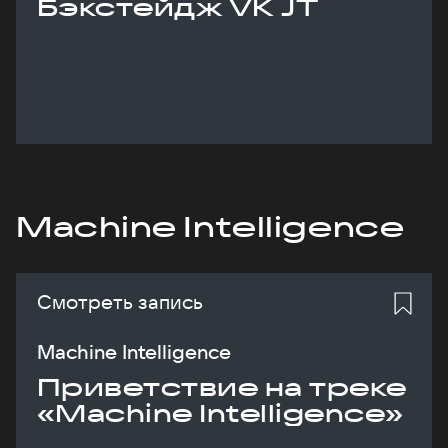
Бэкстейдж VK JT
Machine Intelligence
Смотреть запись
Machine Intelligence
Приветствие на треке
«Machine Intelligence»