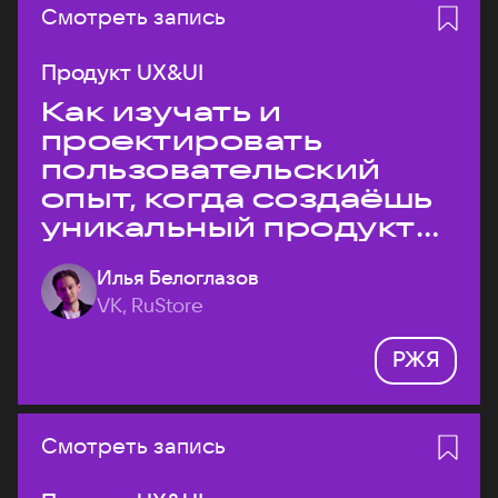
Смотреть запись
Продукт UX&UI
Как изучать и
проектировать
пользовательский
опыт, когда создаёшь
уникальный продукт
на рынке?
Илья Белоглазов
VK, RuStore
РЖЯ
Смотреть запись