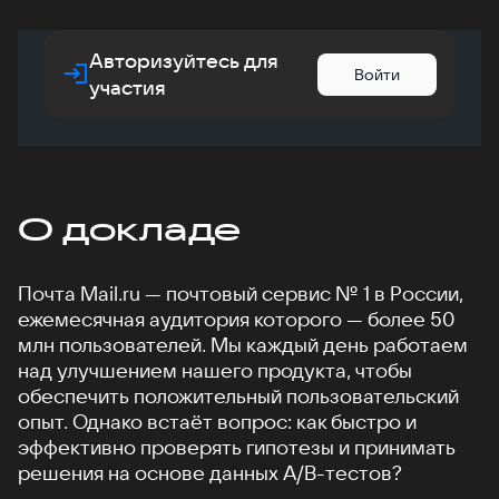
Авторизуйтесь для
Войти
участия
О докладе
Почта Mail.ru — почтовый сервис № 1 в России,
ежемесячная аудитория которого — более 50
млн пользователей. Мы каждый день работаем
над улучшением нашего продукта, чтобы
обеспечить положительный пользовательский
опыт. Однако встаёт вопрос: как быстро и
эффективно проверять гипотезы и принимать
решения на основе данных A/B-тестов?